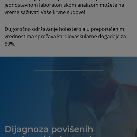
jednostavnom laboratorijskom analizom možete na
vreme sačuvati Vaše krvne sudove!
Dugoročno održavanje holesterola u preporučenim
vrednostima sprečava kardiovaskularne događaje za
80%.
Dijagnoza povišenih