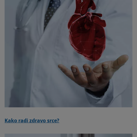
Kako radi zdravo srce?