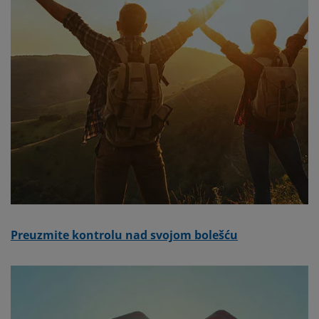
Preuzmite kontrolu nad svojom bolešću