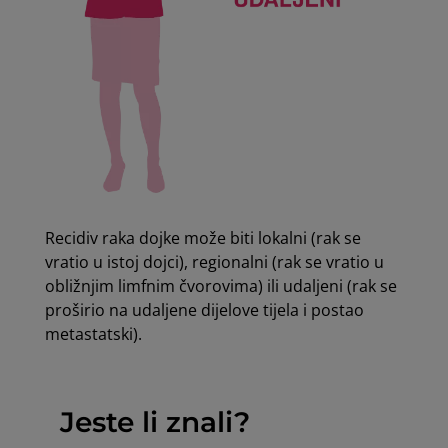
Recidiv raka dojke može biti lokalni (rak se
vratio u istoj dojci), regionalni (rak se vratio u
obližnjim limfnim čvorovima) ili udaljeni (rak se
proširio na udaljene dijelove tijela i postao
metastatski).
Jeste li znali?