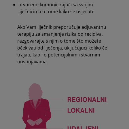
otvoreno komunicirajući sa svojim
liječnicima o tome kako se osjećate
Ako Vam liječnik preporučuje adjuvantnu
terapiju za smanjenje rizika od recidiva,
razgovarajte s njim o tome što možete
očekivati od liječenja, uključujući koliko će
trajati, kao i o potencijalnim i stvarnim
nuspojavama.