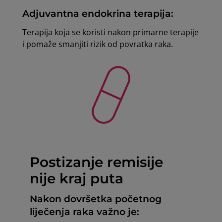
Adjuvantna endokrina terapija:
Terapija koja se koristi nakon primarne terapije
i pomaže smanjiti rizik od povratka raka.
Postizanje remisije
nije kraj puta
Nakon dovršetka početnog
liječenja raka važno je: