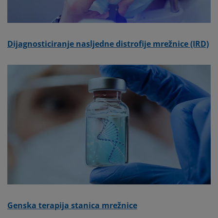
Dijagnosticiranje nasljedne distrofije mrežnice (IRD)
Genska terapija stanica mrežnice