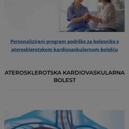
Personalizirani program podrške za bolesnike s
aterosklerotskom kardiovaskularnom bolešću
ATEROSKLEROTSKA KARDIOVASKULARNA
BOLEST