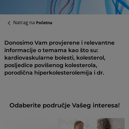
Natrag na
Početna
Donosimo Vam provjerene i relevantne
informacije o temama kao što su:
kardiovaskularne bolesti, kolesterol,
posljedice povišenog kolesterola,
porodična hiperkolesterolemija i dr.
Odaberite područje Vašeg interesa!