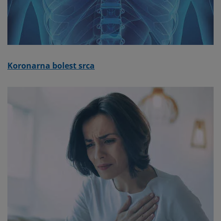
Koronarna bolest srca