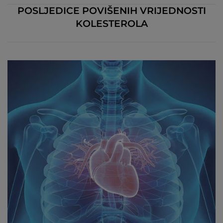
POSLJEDICE POVIŠENIH VRIJEDNOSTI
KOLESTEROLA