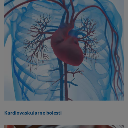
Kardiovaskularne bolesti