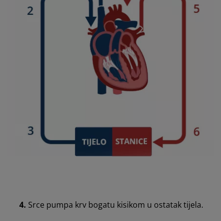
4.
Srce pumpa krv bogatu kisikom u ostatak tijela.