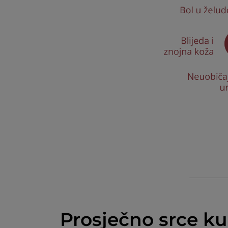
Prosječno srce ku