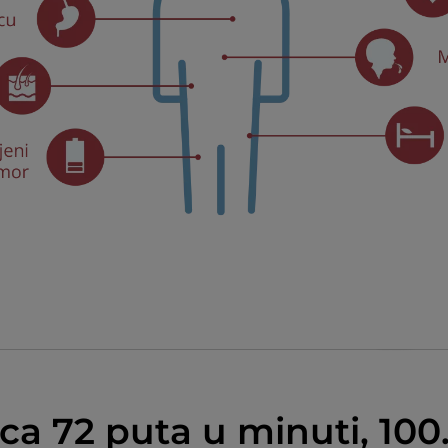
ca 72 puta u minuti, 10