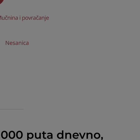
0.000 puta dnevno,