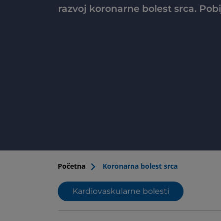
razvoj koronarne bolest srca. Pob
Početna
Koronarna bolest srca
Kardiovaskularne bolesti