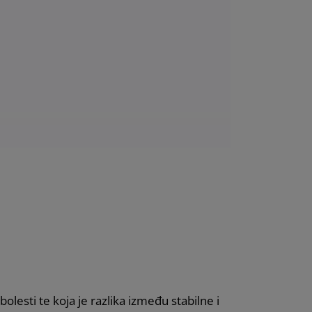
lesti te koja je razlika između stabilne i