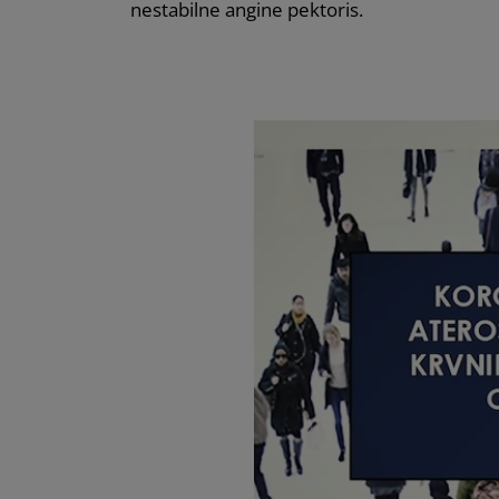
nestabilne angine pektoris.